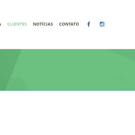
A
CLIENTES
NOTÍCIAS
CONTATO