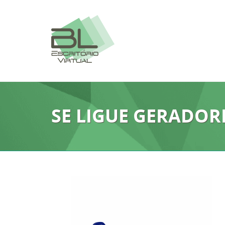
SE LIGUE GERADOR